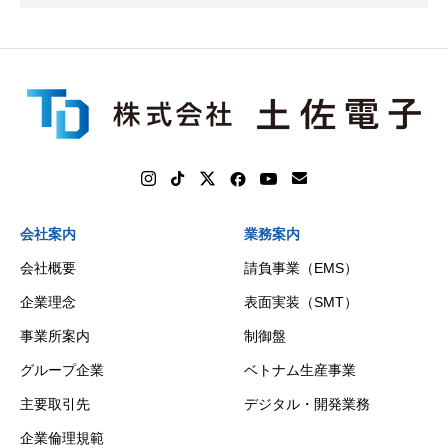
会社案内
業務案内
会社概要
請負事業（EMS）
企業理念
表面実装（SMT）
事業所案内
制御盤
グループ企業
ベトナム生産事業
主要取引先
デジタル・開発業務
企業倫理規範