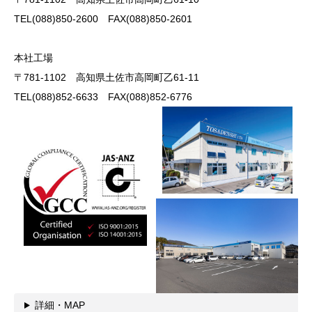
TEL(088)850-2600 FAX(088)850-2601
本社工場
〒781-1102 高知県土佐市高岡町乙61-11
TEL(088)852-6633 FAX(088)852-6776
詳細・MAP