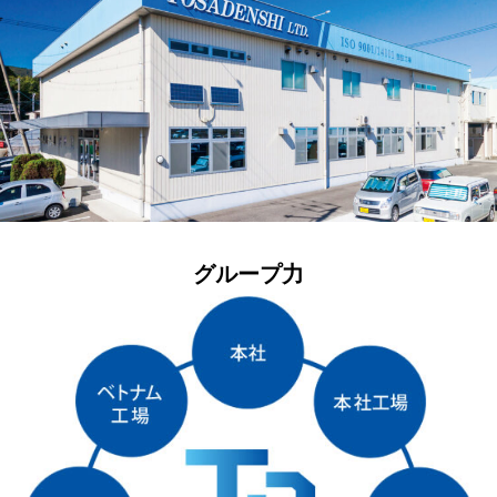
グループ力