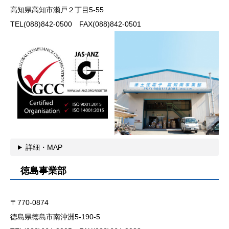
高知県高知市瀬戸２丁目5-55
TEL(088)842-0500 FAX(088)842-0501
詳細・MAP
徳島事業部
〒770-0874
徳島県徳島市南沖洲5-190-5