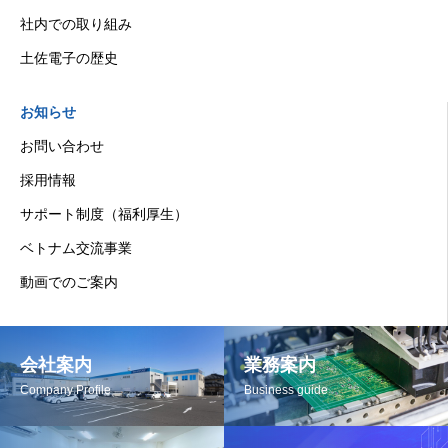
社内での取り組み
土佐電子の歴史
お知らせ
お問い合わせ
採用情報
サポート制度（福利厚生）
ベトナム交流事業
動画でのご案内
会社案内
業務案内
Company Profile
Business guide