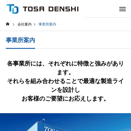
会社案内
事業所案内
事業所案内
各事業所には、それぞれに特徴と強みがあり
ます。
それらを組み合わせることで最適な製造ライ
ンを設計し
お客様のご要望にお応えします。