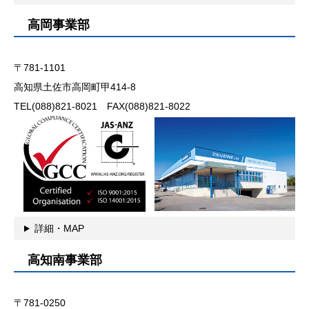
高岡事業部
〒781-1101
高知県土佐市高岡町甲414-8
TEL(088)821-8021 FAX(088)821-8022
詳細・MAP
高知南事業部
〒781-0250