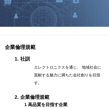
企業倫理規範
1. 社訓
エレクトロニクスを通じ、 地域社会に
貢献する魅力に満ちた会社創りを目指
す。
2. 企業倫理規範
1 高品質を目指す企業