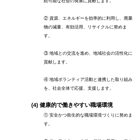
続可能な社会の発展に貢献します。
② 資源、エネルギーを効率的に利用し、廃棄
物の減量、有効活用、リサイクルに努めま
す。
③ 地域との交流を進め、地域社会の活性化に
貢献します。
④ 地域ボランティア活動と連携した取り組み
を、社会全体で応援、支援します。
(4) 健康的で働きやすい職場環境
① 安全かつ衛生的な職場環境づくりに努めま
す。