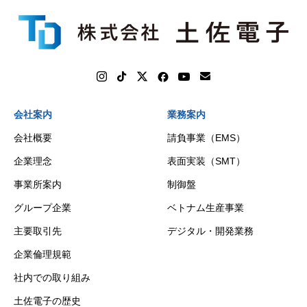
会社案内
業務案内
会社概要
請負事業（EMS）
企業理念
表面実装（SMT）
事業所案内
制御盤
グループ企業
ベトナム生産事業
主要取引先
デジタル・開発業務
企業倫理規範
社内での取り組み
土佐電子の歴史