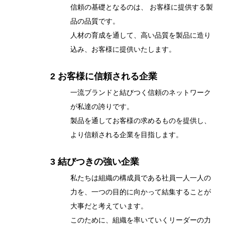
信頼の基礎となるのは、 お客様に提供する製
品の品質です。
人材の育成を通して、高い品質を製品に造り
込み、お客様に提供いたします。
2 お客様に信頼される企業
一流ブランドと結びつく信頼のネットワーク
が私達の誇りです。
製品を通してお客様の求めるものを提供し、
より信頼される企業を目指します。
3 結びつきの強い企業
私たちは組織の構成員である社員一人一人の
力を、一つの目的に向かって結集することが
大事だと考えています。
このために、組織を率いていくリーダーの力