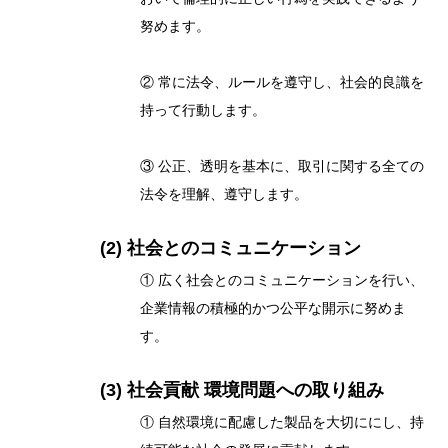
努めます。
② 常に法令、ルールを遵守し、社会的良識を
持って行動します。
③ 公正、透明を基本に、取引に関する全ての
法令を理解、遵守します。
(2) 社会とのコミュニケーション
① 広く社会とのコミュニケーションを行い、
企業情報の積極的かつ公平な開示に努めま
す。
(3) 社会貢献 環境問題への取り組み
① 自然環境に配慮した製品を大切ににし、持